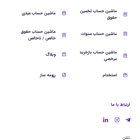
ماشین حساب تخمین
ماشین حساب عیدی
حقوق
ماشین حساب حقوق
ماشین حساب سنوات
خالص / ناخالص
ماشین حساب بازخرید
وبلاگ
مرخصی
استخدام
رزومه ساز
ارتباط با ما
تلفن