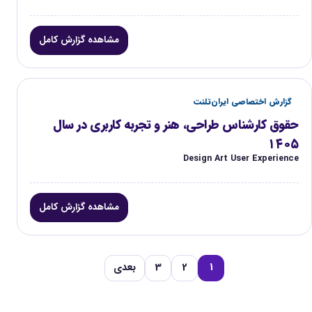
مشاهده گزارش کامل
گزارش اختصاصی ایران‌تلنت
حقوق کارشناس طراحی، هنر و تجربه کاربری در سال
۱۴۰۵
Design Art User Experience
مشاهده گزارش کامل
1
2
3
بعدی