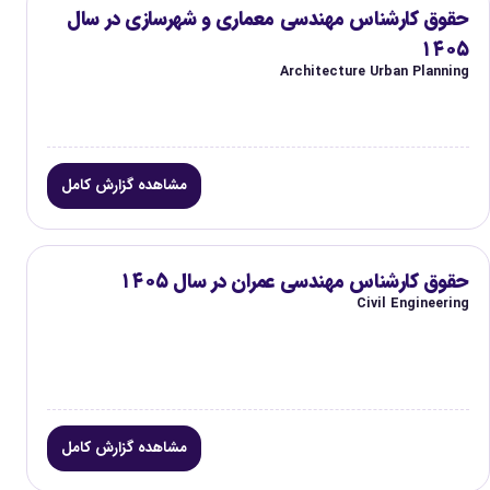
حقوق کارشناس مهندسی معماری و شهرسازی در سال
۱۴۰۵
Architecture Urban Planning
مشاهده گزارش کامل
حقوق کارشناس مهندسی عمران در سال ۱۴۰۵
Civil Engineering
مشاهده گزارش کامل