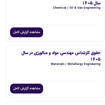
سال ۱۴۰۵
Chemical / Oil & Gas Engineering
مشاهده گزارش کامل
حقوق کارشناس مهندسی مواد و متالورژی در سال
۱۴۰۵
Materials / Metallurgy Engineering
مشاهده گزارش کامل