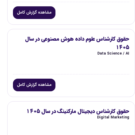
مشاهده گزارش کامل
حقوق کارشناس علوم داده هوش مصنوعی در سال
۱۴۰۵
Data Science / AI
مشاهده گزارش کامل
حقوق کارشناس دیجیتال مارکتینگ در سال ۱۴۰۵
Digital Marketing