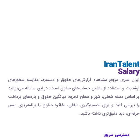
IranTalent
Salary
ایران سلری مرجع مشاهده گزارش‌های حقوق و دستمزد، مقایسه سطح‌های
ارشدیت و استفاده از ماشین حساب‌های حقوق است. در این سامانه می‌توانید
بر اساس دسته شغلی، شهر و سطح تجربه، میانگین حقوق و بازه‌های پرداخت
را بررسی کنید و برای تصمیم‌گیری شغلی، مذاکره حقوق یا برنامه‌ریزی مسیر
حرفه‌ای، دید دقیق‌تری داشته باشید.
دسترسی سریع