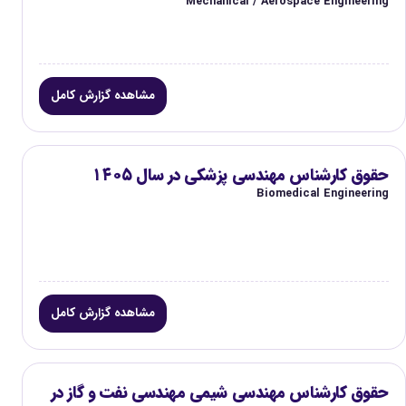
Mechanical / Aerospace Engineering
مشاهده گزارش کامل
حقوق کارشناس مهندسی پزشکی در سال ۱۴۰۵
Biomedical Engineering
مشاهده گزارش کامل
حقوق کارشناس مهندسی شیمی مهندسی نفت و گاز در