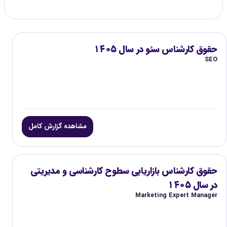
حقوق کارشناس سئو در سال ۱۴۰۵
SEO
مشاهده گزارش کامل
حقوق کارشناس بازاریابی سطوح کارشناسی و مدیریتی
در سال ۱۴۰۵
Marketing Expert Manager