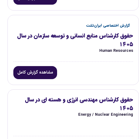
گزارش اختصاصی ایران‌تلنت
حقوق کارشناس منابع انسانی و توسعه سازمان در سال
۱۴۰۵
Human Resources
مشاهده گزارش کامل
حقوق کارشناس مهندسی انرژی و هسته ای در سال
۱۴۰۵
Energy / Nuclear Engineering