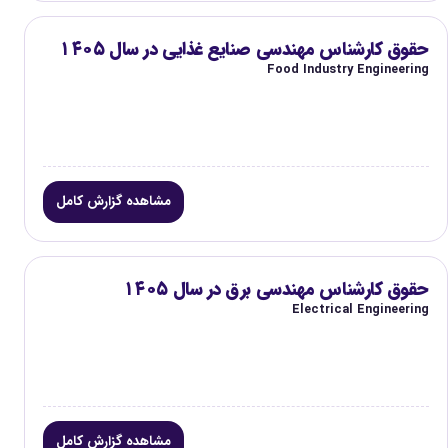
حقوق کارشناس مهندسی صنایع غذایی در سال ۱۴۰۵
Food Industry Engineering
مشاهده گزارش کامل
حقوق کارشناس مهندسی برق در سال ۱۴۰۵
Electrical Engineering
مشاهده گزارش کامل