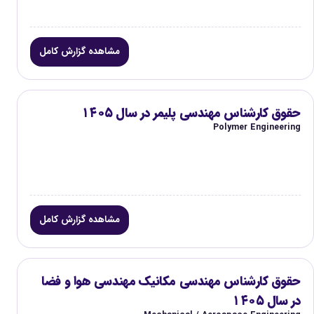
مشاهده گزارش کامل
حقوق کارشناس مهندسی پلیمر در سال ۱۴۰۵
Polymer Engineering
مشاهده گزارش کامل
حقوق کارشناس مهندسی مکانیک مهندسی هوا و فضا
در سال ۱۴۰۵