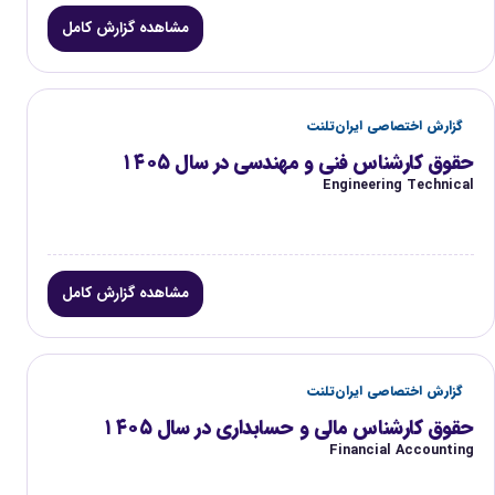
مشاهده گزارش کامل
گزارش اختصاصی ایران‌تلنت
حقوق کارشناس فنی و مهندسی در سال ۱۴۰۵
Engineering Technical
مشاهده گزارش کامل
گزارش اختصاصی ایران‌تلنت
حقوق کارشناس مالی و حسابداری در سال ۱۴۰۵
Financial Accounting