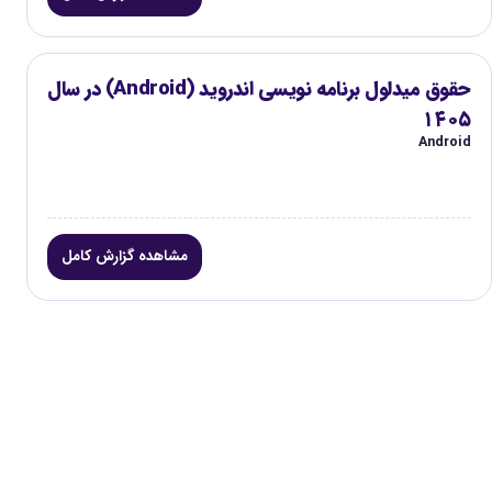
حقوق میدلول برنامه نویسی اندروید (Android) در سال
۱۴۰۵
Android
مشاهده گزارش کامل