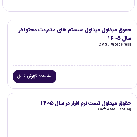
حقوق میدلول میدلول سیستم های مدیریت محتوا در
سال ۱۴۰۵
CMS / WordPress
مشاهده گزارش کامل
حقوق میدلول تست نرم افزار در سال ۱۴۰۵
Software Testing