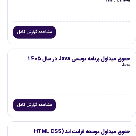
PHP / Laravel
مشاهده گزارش کامل
حقوق میدلول برنامه نویسی Java در سال ۱۴۰۵
Java
مشاهده گزارش کامل
حقوق میدلول توسعه فرانت اند (HTML CSS