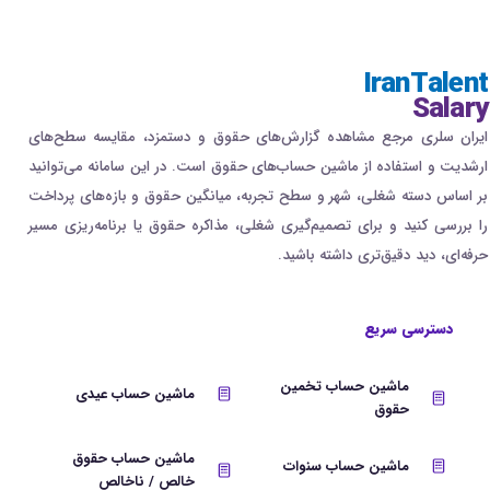
IranTalent
Salary
ایران سلری مرجع مشاهده گزارش‌های حقوق و دستمزد، مقایسه سطح‌های
ارشدیت و استفاده از ماشین حساب‌های حقوق است. در این سامانه می‌توانید
بر اساس دسته شغلی، شهر و سطح تجربه، میانگین حقوق و بازه‌های پرداخت
را بررسی کنید و برای تصمیم‌گیری شغلی، مذاکره حقوق یا برنامه‌ریزی مسیر
حرفه‌ای، دید دقیق‌تری داشته باشید.
دسترسی سریع
ماشین حساب تخمین
ماشین حساب عیدی
حقوق
ماشین حساب حقوق
ماشین حساب سنوات
خالص / ناخالص