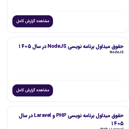
مشاهده گزارش کامل
حقوق میدلول برنامه نویسی NodeJS در سال ۱۴۰۵
NodeJS
مشاهده گزارش کامل
حقوق میدلول برنامه نویسی PHP و Laravel در سال
۱۴۰۵