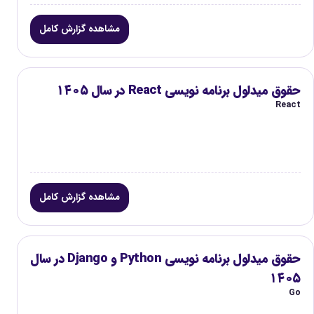
مشاهده گزارش کامل
حقوق میدلول برنامه نویسی React در سال ۱۴۰۵
React
مشاهده گزارش کامل
حقوق میدلول برنامه نویسی Python و Django در سال
۱۴۰۵
Go