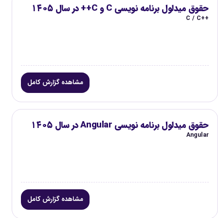
حقوق میدلول برنامه نویسی C و C++ در سال ۱۴۰۵
C / C++
مشاهده گزارش کامل
حقوق میدلول برنامه نویسی Angular در سال ۱۴۰۵
Angular
مشاهده گزارش کامل